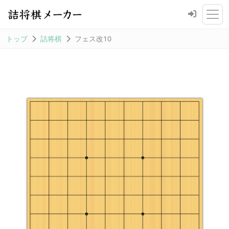
トップ
詰将棋
フェス改10