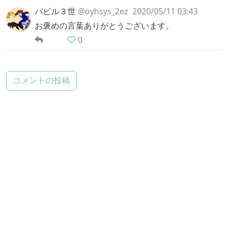
バビル３世
@oyhsys_2ez
2020/05/11 03:43
お褒めの言葉ありがとうございます。
0
コメントの投稿