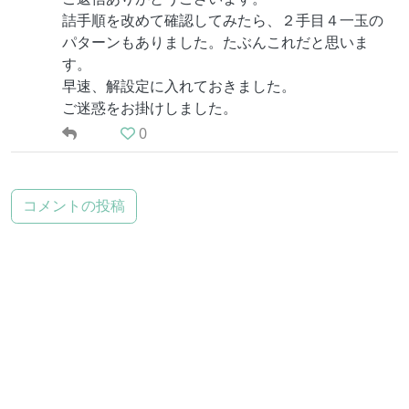
詰手順を改めて確認してみたら、２手目４一玉の
パターンもありました。たぶんこれだと思いま
す。
早速、解設定に入れておきました。
ご迷惑をお掛けしました。
0
コメントの投稿