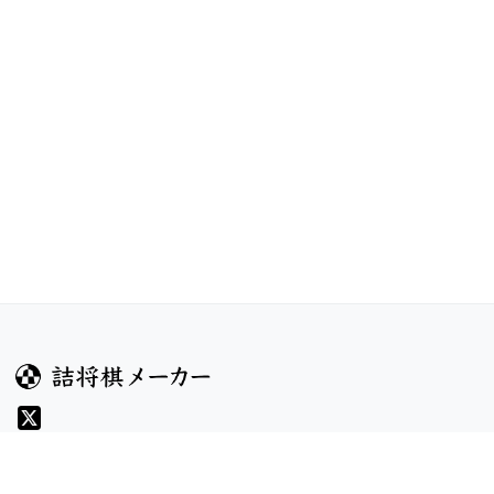
ガイド
コンテンツ