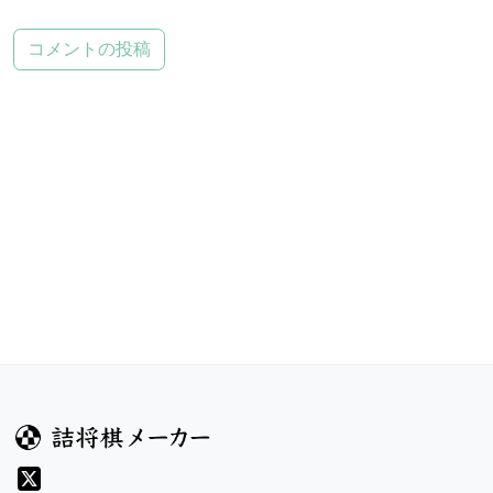
コメントの投稿