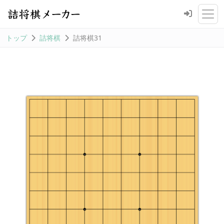
トップ
詰将棋
詰将棋31