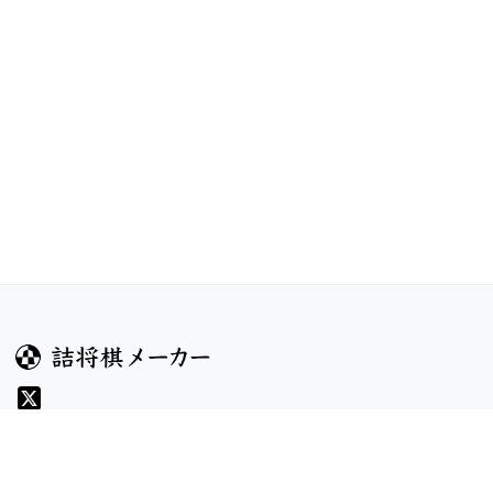
ガイド
コンテンツ
ヘルプ
コンテスト