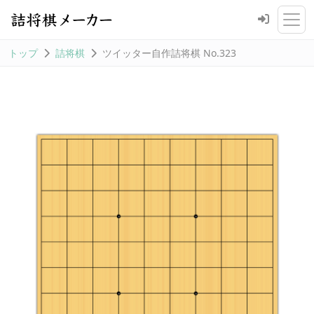
トップ
詰将棋
ツイッター自作詰将棋 No.323