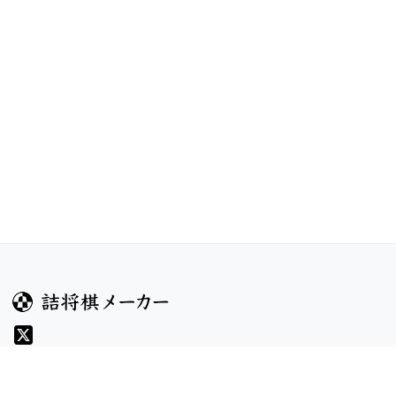
ガイド
コンテンツ