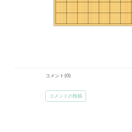
コメント(
0
)
コメントの投稿