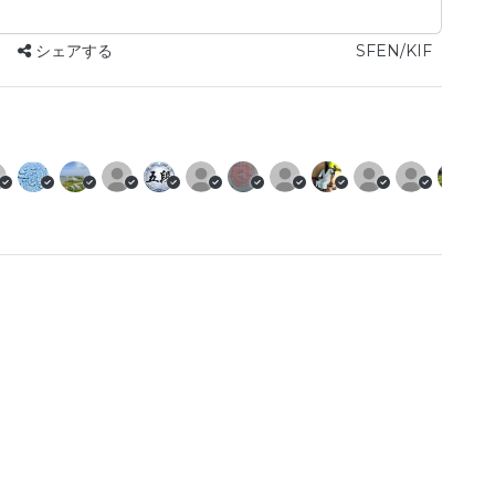
シェアする
SFEN/KIF