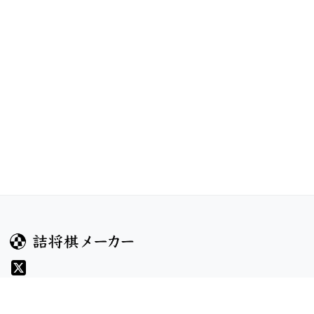
ガイド
コンテンツ