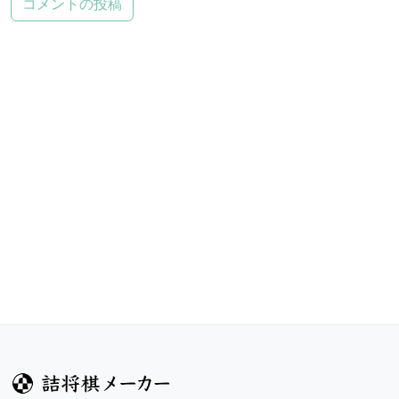
コメントの投稿