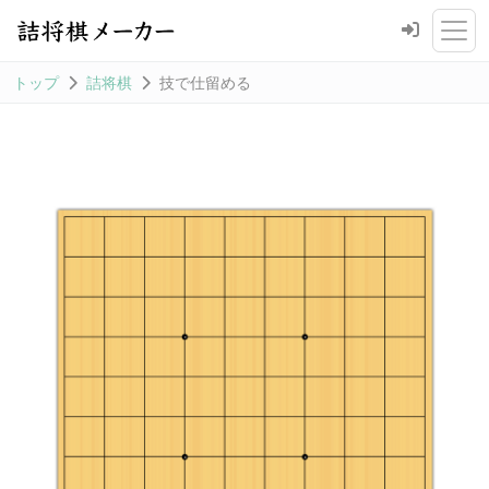
トップ
詰将棋
技で仕留める