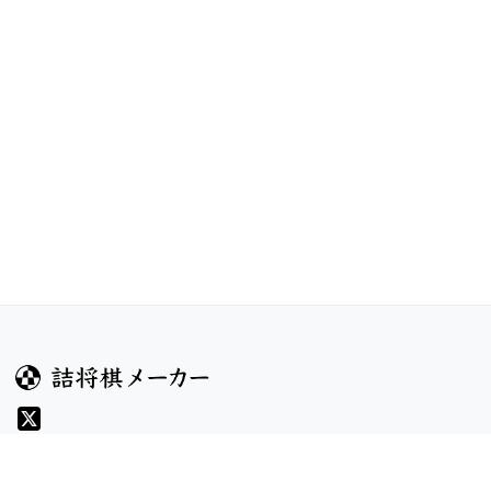
ガイド
コンテンツ