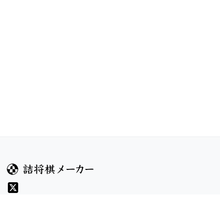
ガイド
コンテンツ