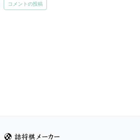
コメントの投稿