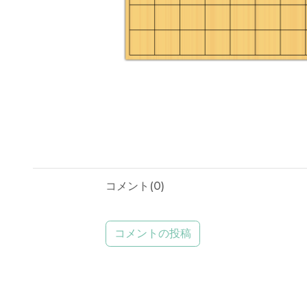
コメント(
0
)
コメントの投稿