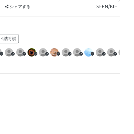
シェアする
SFEN/KIF
44詰将棋