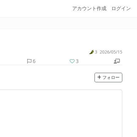
アカウント作成
ログイン
3
2026/05/15
6
3
フォロー