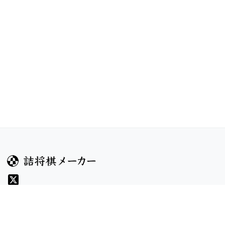
ガイド
コンテンツ
ヘルプ
コンテスト