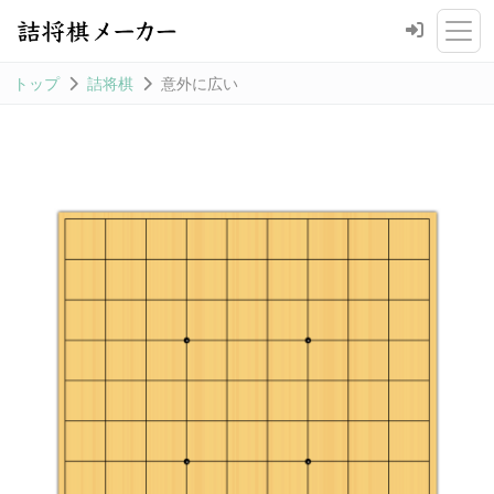
トップ
詰将棋
意外に広い