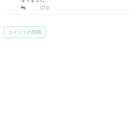
0
コメントの投稿