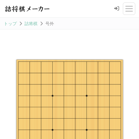
トップ
詰将棋
号外