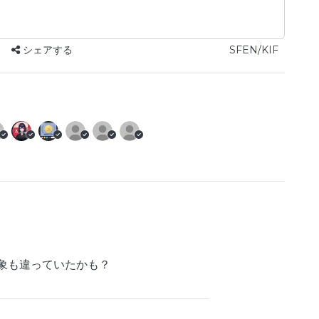
シェアする
SFEN/KIF
象も違っていたかも？