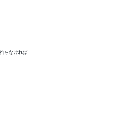
拘らなければ