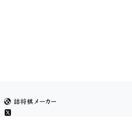
ガイド
コンテンツ