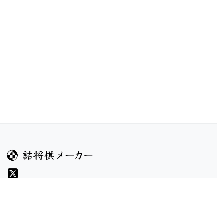
ガイド
コンテンツ
ヘルプ
コンテスト