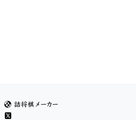
ガイド
コンテンツ