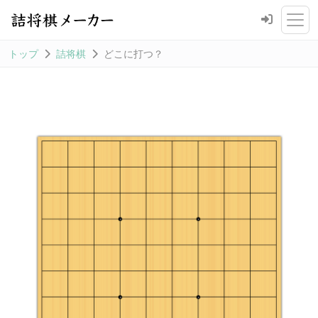
トップ
詰将棋
どこに打つ？