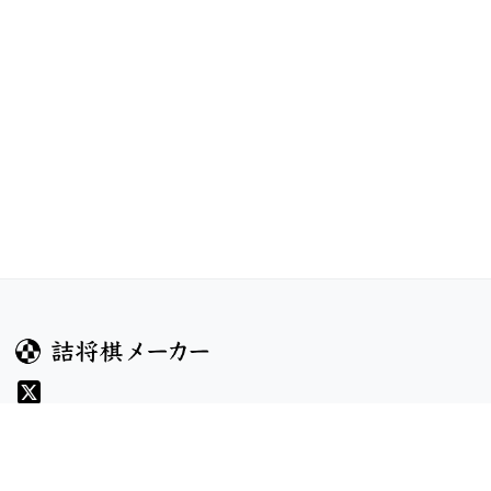
ガイド
コンテンツ
ヘルプ
コンテスト