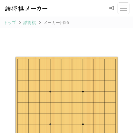
トップ
詰将棋
メーカー用56