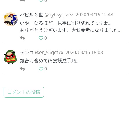
0
バビル３世
@oyhsys_2ez
2020/03/15 12:48
いやーなるほど 見事に割り切れてますね。
ありがとうございます。大変参考になりました。
0
テンコ
@er_56gcf7x
2020/03/16 18:08
銀合も含めてほぼ既成手順。
0
コメントの投稿