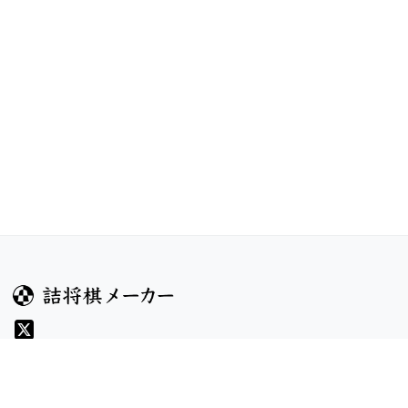
ガイド
コンテンツ
ヘルプ
コンテスト