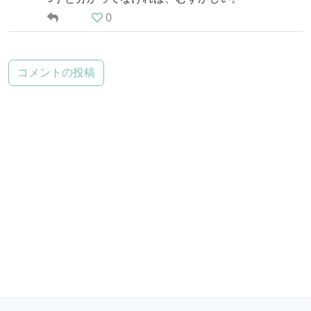
0
コメントの投稿