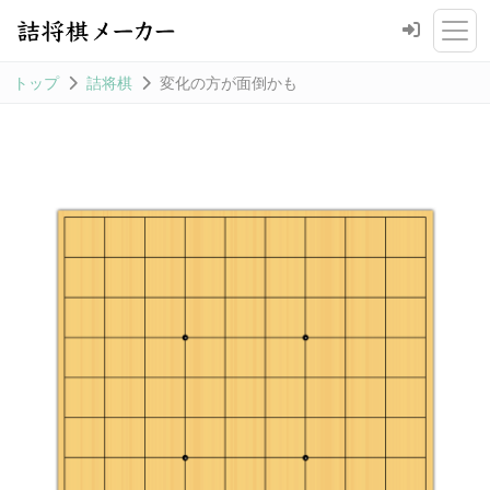
トップ
詰将棋
変化の方が面倒かも