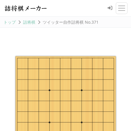
トップ
詰将棋
ツイッター自作詰将棋 No.371