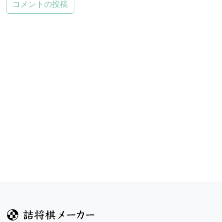
コメントの投稿