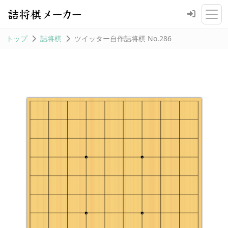
トップ
詰将棋
ツイッター自作詰将棋 No.286