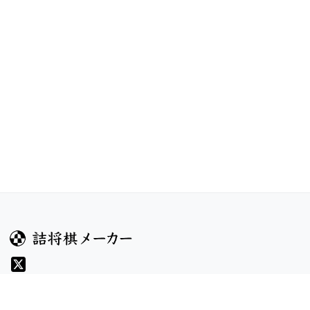
ガイド
コンテンツ