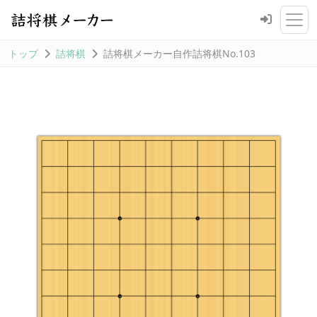
トップ
詰将棋
詰将棋メーカー自作詰将棋No.103