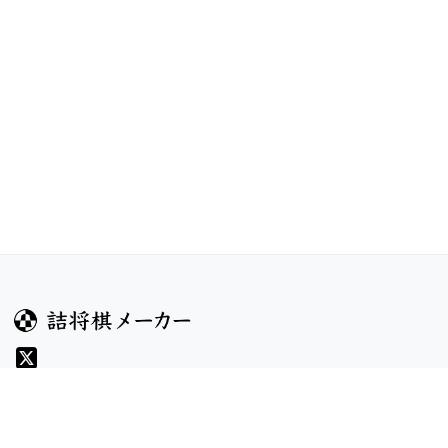
ガイド
コンテンツ
ヘルプ
お題