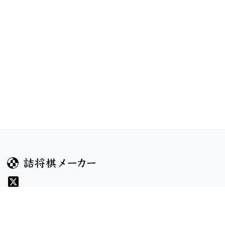
ガイド
コンテンツ
ヘルプ
お題