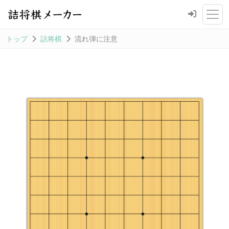
トップ
詰将棋
流れ弾に注意