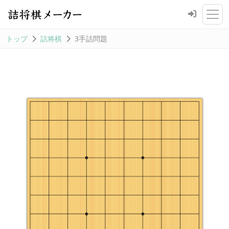
トップ
詰将棋
3手詰問題