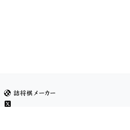
ガイド
コンテンツ
ヘルプ
コンテスト