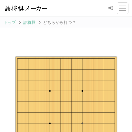
トップ
詰将棋
どちらから打つ？