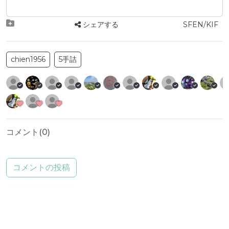
シェアする
SFEN/KIF
chien1956
5手詰
コメント(
0
)
コメントの投稿