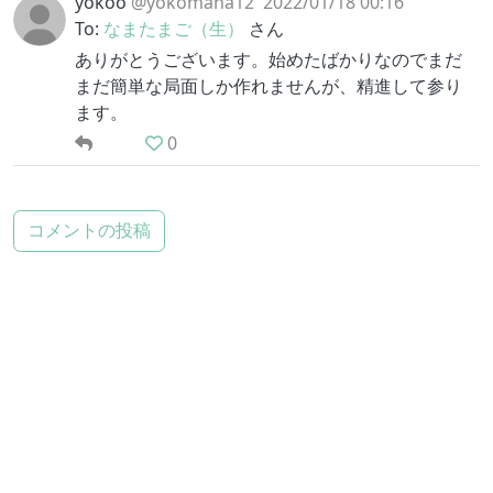
yokoo
@yokomana12
2022/01/18 00:16
To:
なまたまご（生）
さん
ありがとうございます。始めたばかりなのでまだ
まだ簡単な局面しか作れませんが、精進して参り
ます。
0
コメントの投稿