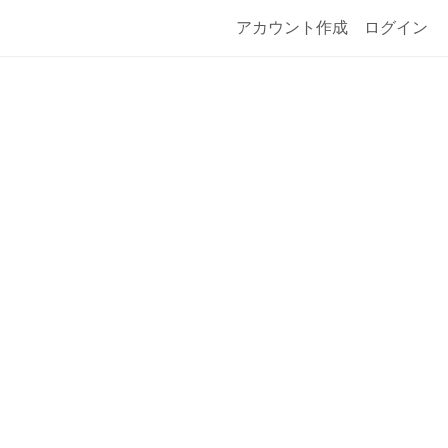
アカウント作成
ログイン