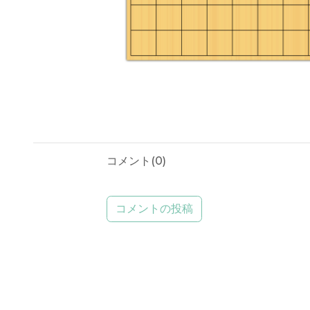
コメント(
0
)
コメントの投稿