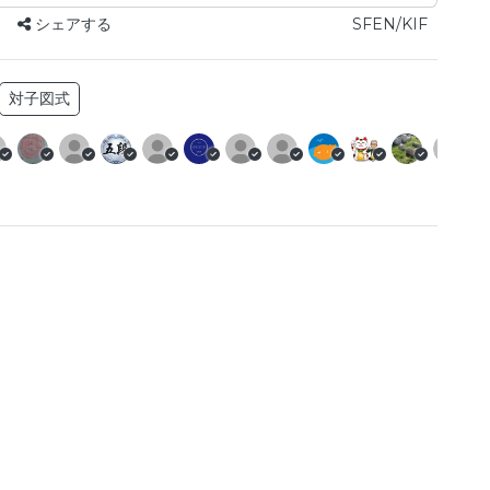
シェアする
SFEN/KIF
対子図式