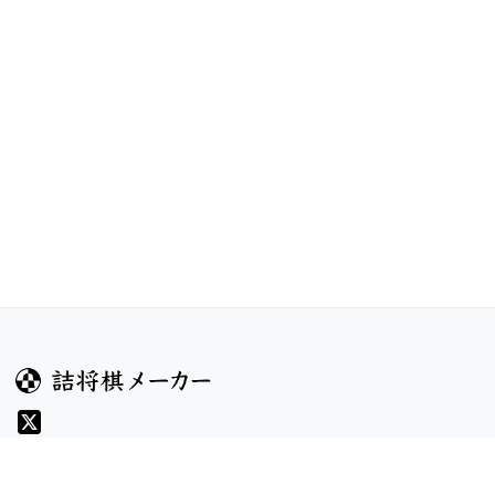
ガイド
コンテンツ