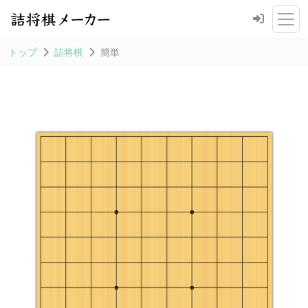
トップ
詰将棋
簡単