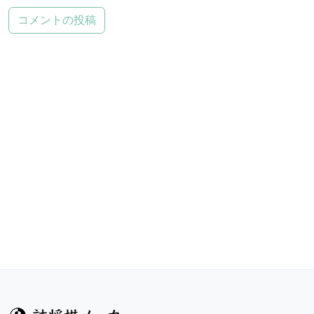
コメントの投稿