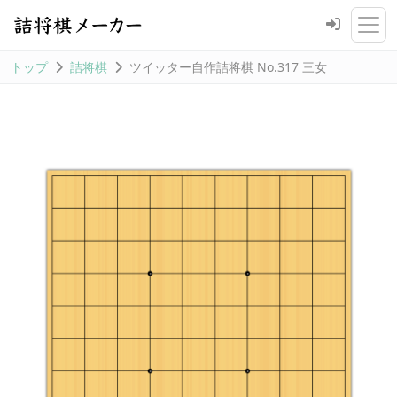
トップ
詰将棋
ツイッター自作詰将棋 No.317 三女