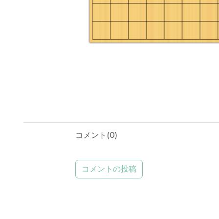
コメント(
0
)
コメントの投稿