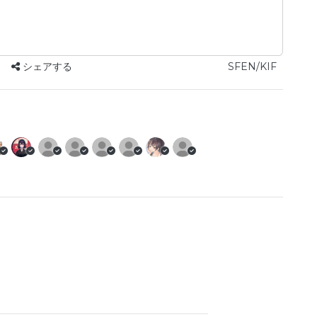
シェアする
SFEN/KIF