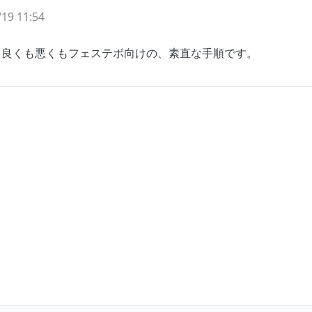
19 11:54
。良くも悪くもフェステボ向けの、素直な手順です。