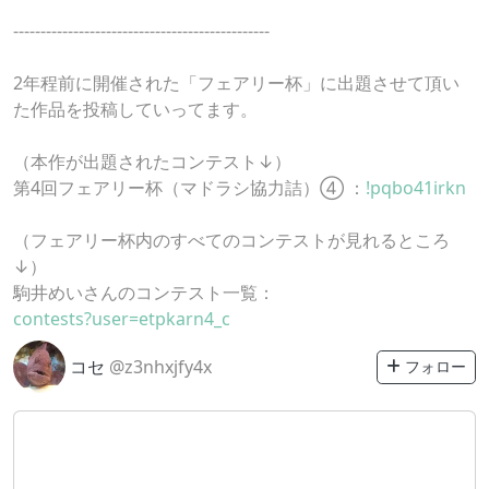
-----------------------------------------------
2年程前に開催された「フェアリー杯」に出題させて頂い
た作品を投稿していってます。
（本作が出題されたコンテスト↓）
第4回フェアリー杯（マドラシ協力詰）④ ：
!pqbo41irkn
（フェアリー杯内のすべてのコンテストが見れるところ
↓）
駒井めいさんのコンテスト一覧：
contests?user=etpkarn4_c
コセ
@z3nhxjfy4x
フォロー