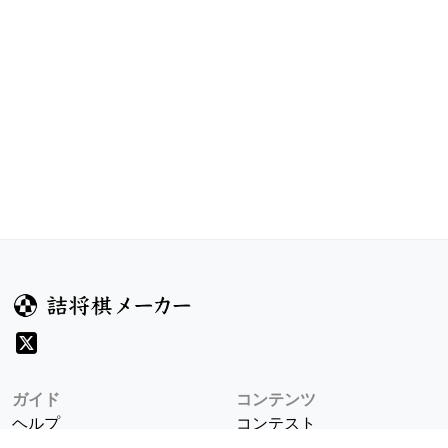
ガイド
コンテンツ
ヘルプ
コンテスト
詰将棋のルール
お題