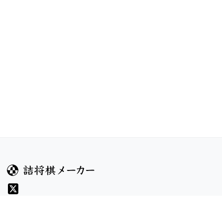
ガイド
コンテンツ