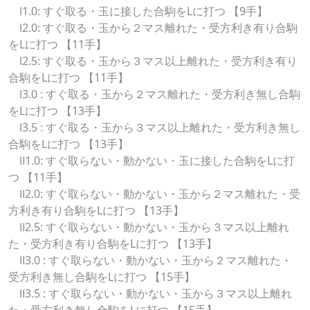
Ⅰ1.0: すぐ取る・玉に接した合駒をLに打つ 【9手】
Ⅰ2.0: すぐ取る・玉から２マス離れた・受方利き有り合駒
をLに打つ 【11手】
Ⅰ2.5: すぐ取る・玉から３マス以上離れた・受方利き有り
合駒をLに打つ 【11手】
Ⅰ3.0 : すぐ取る・玉から２マス離れた・受方利き無し合駒
をLに打つ 【13手】
Ⅰ3.5 : すぐ取る・玉から３マス以上離れた・受方利き無し
合駒をLに打つ 【13手】
Ⅱ1.0: すぐ取らない・動かない・玉に接した合駒をLに打
つ 【11手】
Ⅱ2.0: すぐ取らない・動かない・玉から２マス離れた・受
方利き有り合駒をLに打つ 【13手】
Ⅱ2.5: すぐ取らない・動かない・玉から３マス以上離れ
た・受方利き有り合駒をLに打つ 【13手】
Ⅱ3.0 : すぐ取らない・動かない・玉から２マス離れた・
受方利き無し合駒をLに打つ 【15手】
Ⅱ3.5 : すぐ取らない・動かない・玉から３マス以上離れ