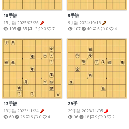
15手詰
9手詰
15手詰 2025/03/26
9手詰 2024/10/16
105
35
12
0
7
107
40
6
0
4
13手詰
29手
13手詰 2023/11/24
29手詰 2023/11/05
69
26
6
0
4
96
18
9
0
2