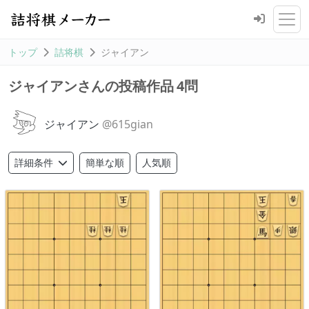
トップ
詰将棋
ジャイアン
4問
ジャイアンさんの投稿作品
ジャイアン
@615gian
簡単な順
人気順
詳細条件