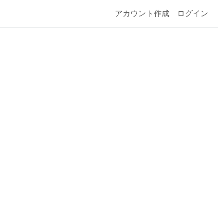
アカウント作成
ログイン