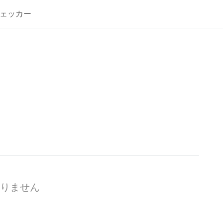
ェッカー
りません