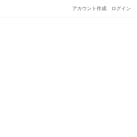
アカウント作成
ログイン