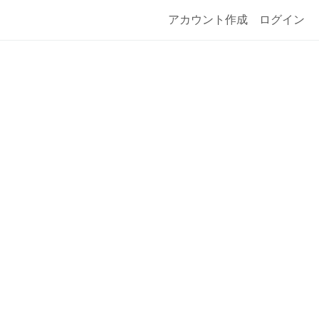
アカウント作成
ログイン