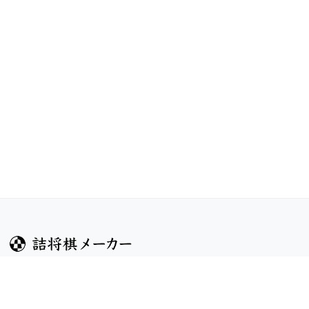
ガイド
コンテンツ