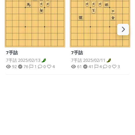
7手詰
7手詰
7手詰 2025/02/13
7手詰 2025/02/11
92
76
1
0
4
61
41
4
0
3