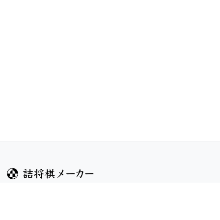
ガイド
コンテンツ